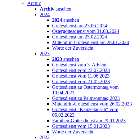
Archiv
Archiv
ansehen
2024
2024
ansehen
Gottesdienst am 23.06.2024
Ostergottesdienst vom 31.03.2024
Gottesdienst am 25.02.2024
Mittendrin-Gottesdienst am 28.01.2024
Worte der Zuversicht
2023
2023
ansehen
Gottesdienst zum 3. Advent
Gottesdienst vom 23.07.2023
Gottesdienst vom 11.06.2023
Gottesdienst vom 21.05.2023
Gottesdienst zu Ostermontag vom
10.04.2023
Gottesdienst zu Palmsonntag 2023
Mittendrin-Gottesdienst vom 26.02.2023
Gottesdienst "Kanzeltausch" vom
05.02.2023
Familien-Gottesdienst am 29.01.2023
Gottesdienst vom 15.01.2023
Worte der Zuversicht
2022