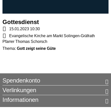
Gottesdienst
15.01.2023 10:30
Evangelische Kirche am Markt Solingen-Gräfrath
Pfarrer Thomas Schorsch
Thema:
Gott zeigt seine Güte
Spendenkonto
Verlinkungen
Informationen