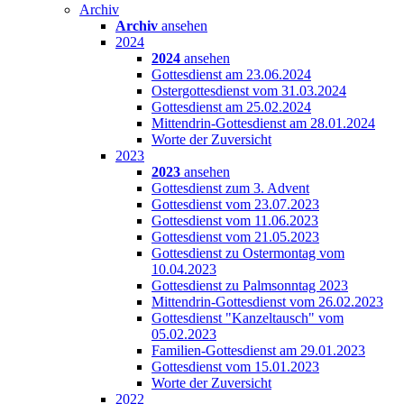
Archiv
Archiv
ansehen
2024
2024
ansehen
Gottesdienst am 23.06.2024
Ostergottesdienst vom 31.03.2024
Gottesdienst am 25.02.2024
Mittendrin-Gottesdienst am 28.01.2024
Worte der Zuversicht
2023
2023
ansehen
Gottesdienst zum 3. Advent
Gottesdienst vom 23.07.2023
Gottesdienst vom 11.06.2023
Gottesdienst vom 21.05.2023
Gottesdienst zu Ostermontag vom
10.04.2023
Gottesdienst zu Palmsonntag 2023
Mittendrin-Gottesdienst vom 26.02.2023
Gottesdienst "Kanzeltausch" vom
05.02.2023
Familien-Gottesdienst am 29.01.2023
Gottesdienst vom 15.01.2023
Worte der Zuversicht
2022