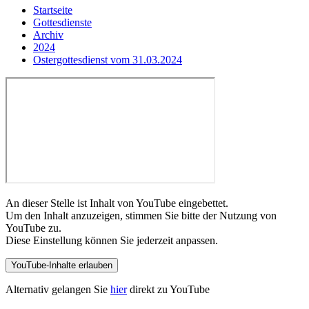
Startseite
Gottesdienste
Archiv
2024
Ostergottesdienst vom 31.03.2024
An dieser Stelle ist Inhalt von YouTube eingebettet.
Um den Inhalt anzuzeigen, stimmen Sie bitte der Nutzung von
YouTube zu.
Diese Einstellung können Sie jederzeit anpassen.
YouTube-Inhalte erlauben
Alternativ gelangen Sie
hier
direkt zu YouTube